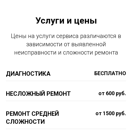
Услуги и цены
Цены на услуги сервиса различаются в
зависимости от выявленной
неисправности и сложности ремонта
ДИАГНОСТИКА
БЕСПЛАТНО
НЕСЛОЖНЫЙ РЕМОНТ
от 600 руб.
РЕМОНТ СРЕДНЕЙ
от 1500 руб.
СЛОЖНОСТИ