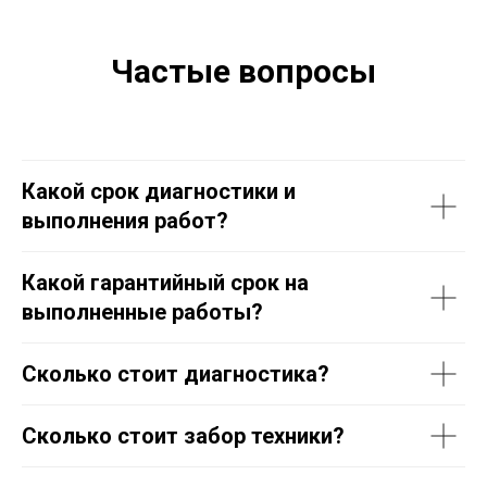
Частые вопросы
Какой срок диагностики и
выполнения работ?
Какой гарантийный срок на
выполненные работы?
Сколько стоит диагностика?
Сколько стоит забор техники?