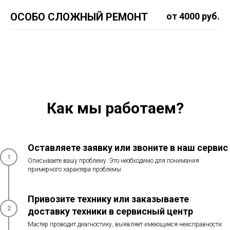
ОСОБО СЛОЖНЫЙ РЕМОНТ
от 4000 руб.
Как мы работаем?
Оставляете заявку или звоните в наш сервис
1
Описываете вашу проблему. Это необходимо для понимания
примерного характера проблемы
Привозите технику или заказываете
2
доставку техники в сервисный центр
Мастер проводит диагностику, выявляет имеющиеся неисправности.