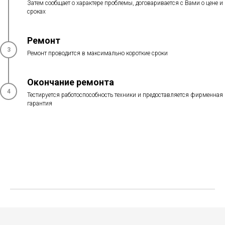
Затем сообщает о характере проблемы, договаривается с Вами о цене и
сроках
Ремонт
3
Ремонт проводится в максимально короткие сроки
Окончание ремонта
4
Тестируется работоспособность техники и предоставляется фирменная
гарантия