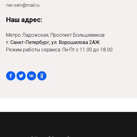
nev-serv@mail.ru
Наш адрес:
Метро Ладожская, Проспект Большевиков
г. Санкт-Петербург, ул. Ворошилова 2АЖ.
Режим работы сервиса: Пн-Пт с 11.00 до 18.00