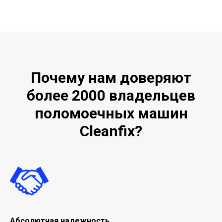
Почему нам доверяют
более 2000 владельцев
поломоечных машин
Cleanfix?
Абсолютная надежность