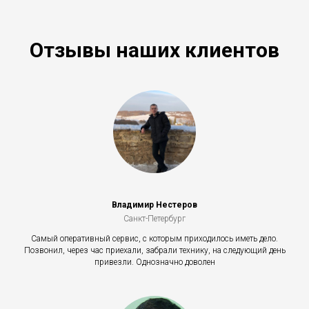
Отзывы наших клиентов
Владимир Нестеров
Санкт-Петербург
Самый оперативный сервис, с которым приходилось иметь дело.
Позвонил, через час приехали, забрали технику, на следующий день
привезли. Однозначно доволен