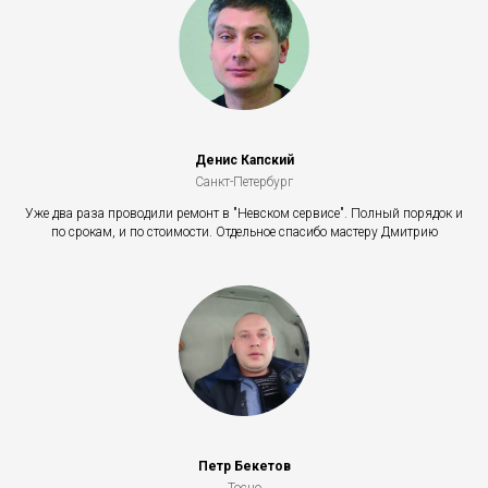
Денис Капский
Санкт-Петербург
Уже два раза проводили ремонт в "Невском сервисе". Полный порядок и
по срокам, и по стоимости. Отдельное спасибо мастеру Дмитрию
Петр Бекетов