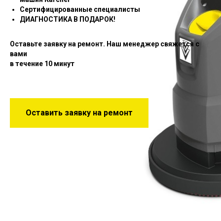
Сертифицированные специалисты
ДИАГНОСТИКА В ПОДАРОК!
Оставьте заявку на ремонт. Наш менеджер свяжется с
вами
в течение 10 минут
Оставить заявку на ремонт