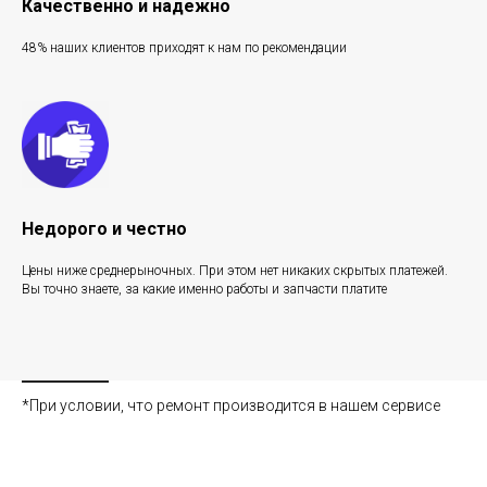
Качественно и надежно
48% наших клиентов приходят к нам по рекомендации
Недорого и честно
Цены ниже среднерыночных. При этом нет никаких скрытых платежей.
Вы точно знаете, за какие именно работы и запчасти платите
*При условии, что ремонт производится в нашем сервисе