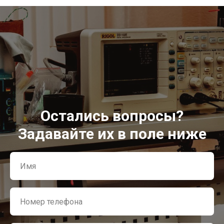
Остались вопросы?
Задавайте их в поле ниже