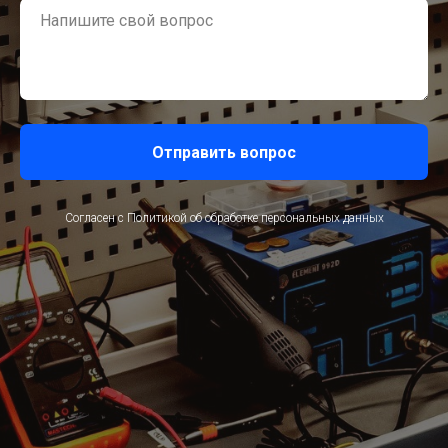
Отправить вопрос
Согласен с Политикой об обработке персональных данных