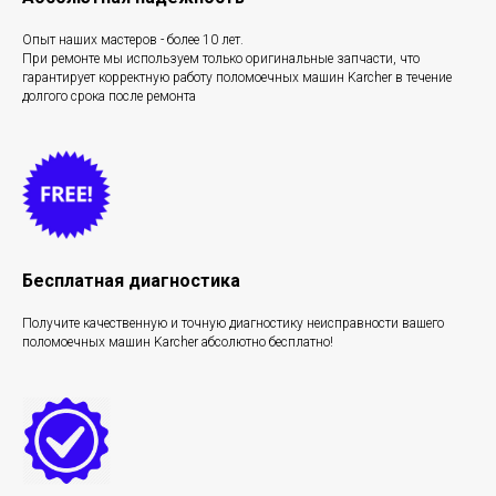
Опыт наших мастеров - более 10 лет.
При ремонте мы используем только оригинальные запчасти, что
гарантирует корректную работу поломоечных машин Karcher в течение
долгого срока после ремонта
Бесплатная диагностика
Получите качественную и точную диагностику неисправности вашего
поломоечных машин Karcher абсолютно бесплатно!