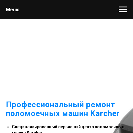
Меню
Профессиональный ремонт
поломоечных машин Karcher
Специализированный сервисный центр поломоечных
машин Karcher