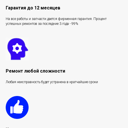
Гарантия до 12 месяцев
На все работы и запчасти дается фирменная гарантия. Процент
успешных ремонтов за последние 3 года - 99%
Ремонт любой сложности
Любая неисправность будет устранена в кратчайшие сроки