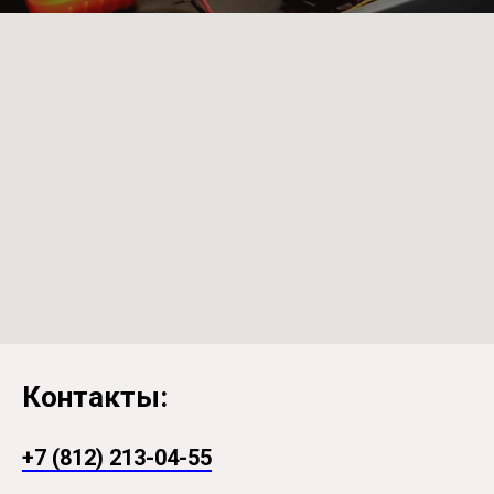
Контакты:
+7 (812) 213-04-55