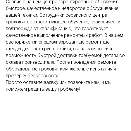
Сервис в нашем центре гарантированно обеспечит
быстрое, качественное и недорогое обслуживание
вашей техники. Сотрудники сервисного центра
проходят соответствующее обучение, периодически
подтверждают квалификацию, что гарантирует
качественное выполнение ремонтных работ. В нашем
распоряжении специализированные ремонтные
стенды для всех групп техники, склад запчастей и
возможность быстрой доставки требуемой детали со
склада производителя. После проведения ремонта
оборудование проходит комплексные испытания и
проверку безопасности.
Просто оставьте заявку или позвоните нам, и мы
поможем решить вашу проблему!